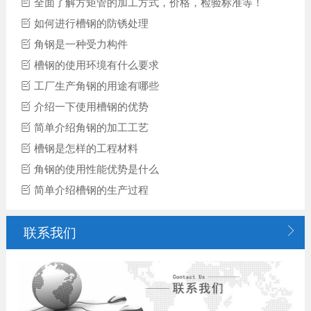
全面了解方矩管的加工方式，价格，检验标准等！
如何进行槽钢的防锈处理
角钢是一种受力构件
槽钢的使用环境有什么要求
工厂生产角钢的用途有哪些
介绍一下使用槽钢的优势
简单介绍角钢的加工工艺
槽钢是怎样的工程材料
角钢的使用性能优势是什么
简单介绍槽钢的生产过程

联系我们